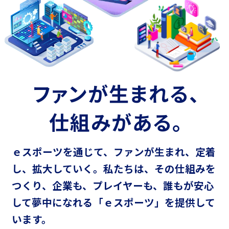
ファンが生まれる、
仕組みがある。
ｅスポーツを通じて、ファンが生まれ、定着
し、拡大していく。
私たちは、その仕組みを
つくり、企業も、プレイヤーも、
誰もが安心
して夢中になれる「ｅスポーツ」を提供して
います。