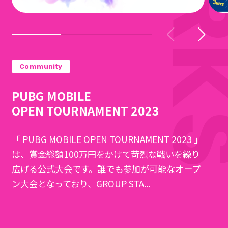
Community
PUBG MOBILE
OPEN TOURNAMENT 2023
「 PUBG MOBILE OPEN TOURNAMENT 2023 」
は、賞金総額100万円をかけて苛烈な戦いを繰り
広げる公式大会です。誰でも参加が可能なオープ
ン大会となっており、GROUP STA...