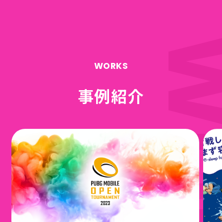
WORKS
事例紹介