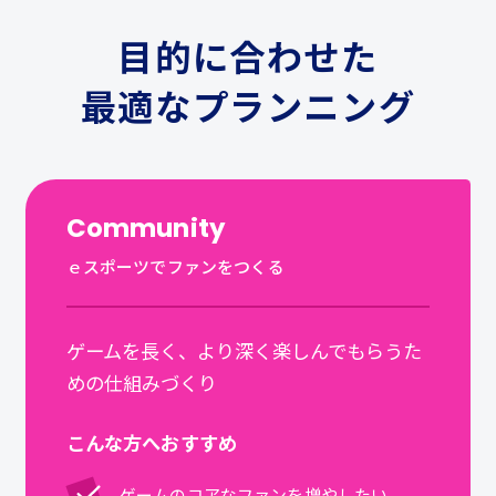
目的に合わせた
最適なプランニング
Community
ｅスポーツでファンをつくる
ゲームを長く、より深く楽しんでもらうた
めの仕組みづくり
こんな方へおすすめ
ゲームのコアなファンを増やしたい