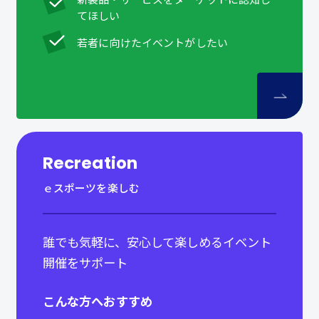
てほしい
若者に向けたイベントがしたい
Recreation
ｅスポーツを楽しむ
誰でも気軽に、安心して楽しめるイベント
開催をサポート
こんな方へおすすめ