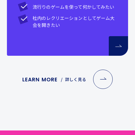
流行りのゲームを使って何かしてみたい
社内のレクリエーションとしてゲーム大
会を開きたい
LEARN MORE
詳しく見る