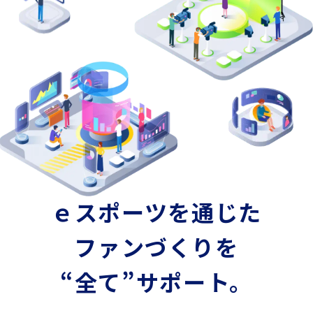
ｅスポーツを通じた
ファンづくりを
“全て”サポート。