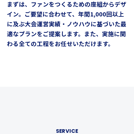
まずは、ファンをつくるための座組からデザ
イン。
ご要望に合わせて、年間1,000回以上
に及ぶ大会運営実績・ノウハウに基づいた
最
適なプランをご提案します。
また、実施に関
わる全ての工程をお任せいただけます。
SERVICE