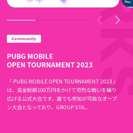
Community
PUBG MOBILE
OPEN TOURNAMENT 2023
「 PUBG MOBILE OPEN TOURNAMENT 2023 」
は、賞金総額100万円をかけて苛烈な戦いを繰り
広げる公式大会です。誰でも参加が可能なオープ
ン大会となっており、GROUP STA...