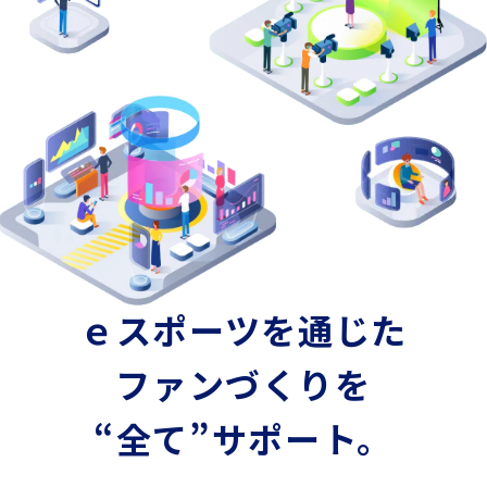
ｅスポーツを通じた
ファンづくりを
“全て”サポート。