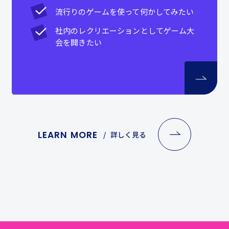
流行りのゲームを使って何かしてみたい
社内のレクリエーションとしてゲーム大
会を開きたい
LEARN MORE
詳しく見る