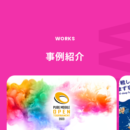
WORKS
事例紹介