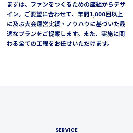
まずは、ファンをつくるための座組からデザ
イン。
ご要望に合わせて、年間1,000回以上
に及ぶ大会運営実績・ノウハウに基づいた
最
適なプランをご提案します。
また、実施に関
わる全ての工程をお任せいただけます。
SERVICE