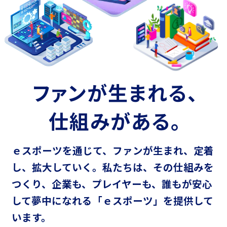
ファンが生まれる、
仕組みがある。
ｅスポーツを通じて、ファンが生まれ、定着
し、拡大していく。
私たちは、その仕組みを
つくり、企業も、プレイヤーも、
誰もが安心
して夢中になれる「ｅスポーツ」を提供して
います。