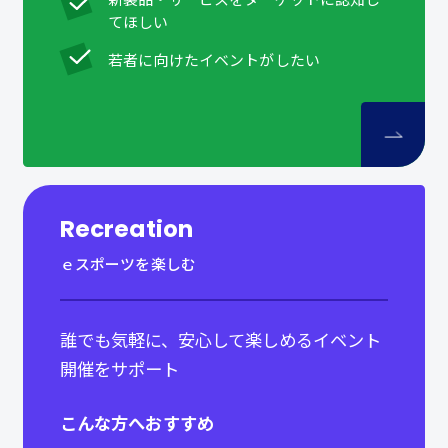
てほしい
若者に向けたイベントがしたい
Recreation
ｅスポーツを楽しむ
誰でも気軽に、安心して楽しめるイベント
開催をサポート
こんな方へおすすめ