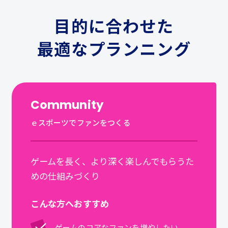
目的に合わせた
最適なプランニング
Community
ｅスポーツでファンをつくる
ゲームを長く、より深く楽しんでもらうた
めの仕組みづくり
こんな方へおすすめ
ゲームのコアなファンを増やしたい