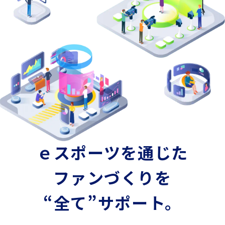
ｅスポーツを通じた
ファンづくりを
“全て”サポート。