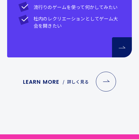
流行りのゲームを使って何かしてみたい
社内のレクリエーションとしてゲーム大
会を開きたい
LEARN MORE
詳しく見る