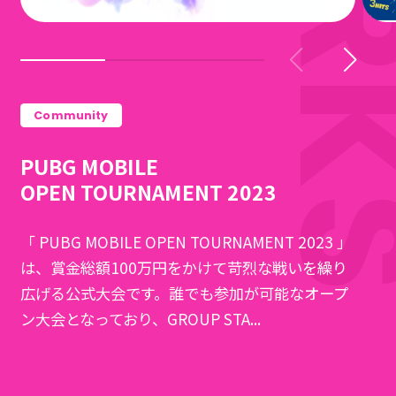
Community
PUBG MOBILE
OPEN TOURNAMENT 2023
「 PUBG MOBILE OPEN TOURNAMENT 2023 」
は、賞金総額100万円をかけて苛烈な戦いを繰り
広げる公式大会です。誰でも参加が可能なオープ
ン大会となっており、GROUP STA...