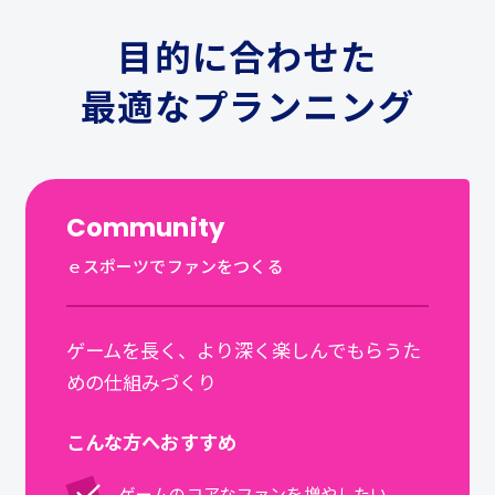
目的に合わせた
最適なプランニング
Community
ｅスポーツでファンをつくる
ゲームを長く、より深く楽しんでもらうた
めの仕組みづくり
こんな方へおすすめ
ゲームのコアなファンを増やしたい