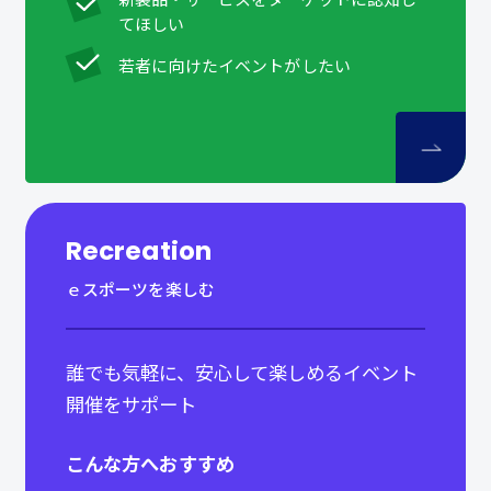
てほしい
若者に向けたイベントがしたい
Recreation
ｅスポーツを楽しむ
誰でも気軽に、安心して楽しめるイベント
開催をサポート
こんな方へおすすめ