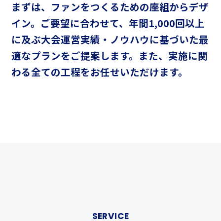
まずは、ファンをつくるための座組からデザ
イン。
ご要望に合わせて、年間1,000回以上
に及ぶ大会運営実績・ノウハウに基づいた
最
適なプランをご提案します。
また、実施に関
わる全ての工程をお任せいただけます。
SERVICE