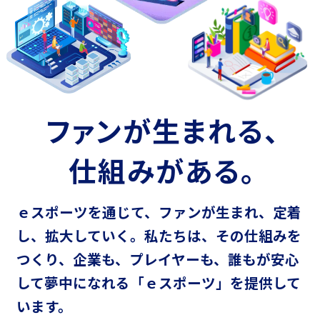
ファンが生まれる、
仕組みがある。
ｅスポーツを通じて、ファンが生まれ、定着
し、拡大していく。
私たちは、その仕組みを
つくり、企業も、プレイヤーも、
誰もが安心
して夢中になれる「ｅスポーツ」を提供して
います。