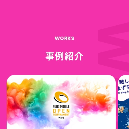
WORKS
事例紹介