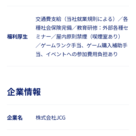
交通費支給（当社就業規則による）／各
種社会保険完備／教育研修：外部各種セ
福利厚生
ミナー／屋内原則禁煙（喫煙室あり）
／ゲームランク手当、ゲーム購入補助手
当、イベントへの参加費用負担あり
企業情報
企業名
株式会社JCG