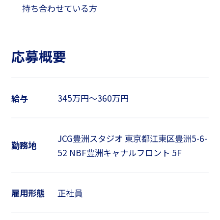
持ち合わせている方
応募概要
給与
345万円～360万円
JCG豊洲スタジオ 東京都江東区豊洲5-6-
勤務地
52 NBF豊洲キャナルフロント 5F
雇用形態
正社員