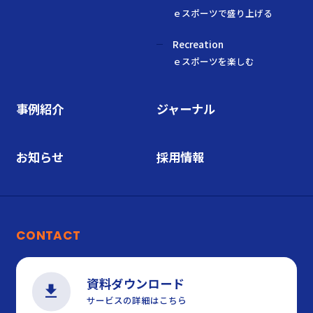
ｅスポーツで盛り上げる
Recreation
ｅスポーツを楽しむ
事例紹介
ジャーナル
お知らせ
採用情報
CONTACT
資料ダウンロード
サービスの詳細はこちら