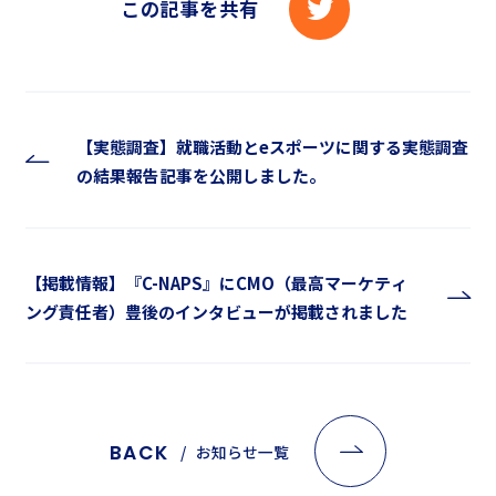
この記事を共有
【実態調査】就職活動とeスポーツに関する実態調査
の結果報告記事を公開しました。
【掲載情報】『C-NAPS』にCMO（最高マーケティ
ング責任者）豊後のインタビューが掲載されました
BACK
お知らせ一覧