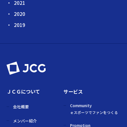
2021
2020
2019
ＪＣＧについて
サービス
Community
会社概要
ｅスポーツでファンをつくる
メンバー紹介
Promotion