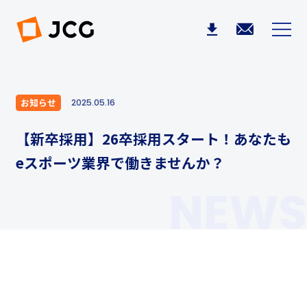
お知らせ
2025.05.16
【新卒採用】26卒採用スタート！あなたも
eスポーツ業界で働きませんか？
NEWS