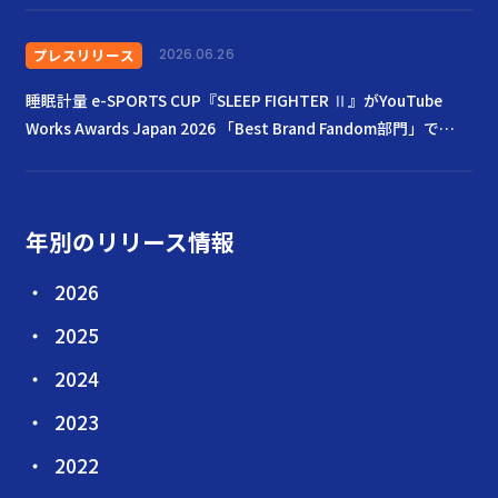
プレスリリース
2026.06.26
睡眠計量 e-SPORTS CUP『SLEEP FIGHTER Ⅱ』がYouTube
Works Awards Japan 2026 「Best Brand Fandom部門」で
Goldを受賞
年別のリリース情報
2026
2025
2024
2023
2022