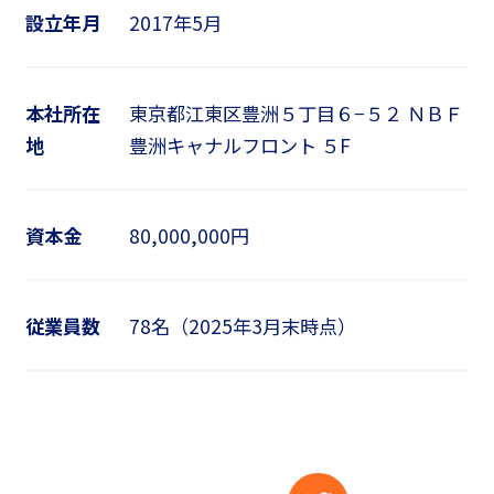
設立年月
2017年5月
本社所在
東京都江東区豊洲５丁目６−５２ ＮＢＦ
地
豊洲キャナルフロント ５F
資本金
80,000,000円
従業員数
78名（2025年3月末時点）