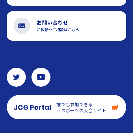
お問い合わせ
ご依頼やご相談はこちら
誰でも参加できる
JCG Portal
ｅスポーツの大会サイト