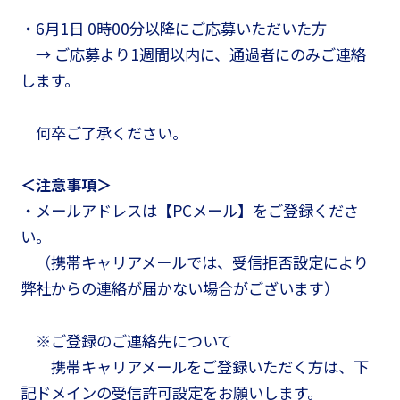
・6月1日 0時00分以降にご応募いただいた方
→ ご応募より1週間以内に、通過者にのみご連絡
します。
何卒ご了承ください。
＜注意事項＞
・メールアドレスは【PCメール】をご登録くださ
い。
（携帯キャリアメールでは、受信拒否設定により
弊社からの連絡が届かない場合がございます）
※ご登録のご連絡先について
携帯キャリアメールをご登録いただく方は、下
記ドメインの受信許可設定をお願いします。