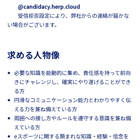
@candidacy.herp.cloud
受信拒否設定により、弊社からの連絡が届かな
い場合がございます。
求める人物像
必要な知識を能動的に集め、責任感を持って前向
きにチャレンジし、確実にやり遂げることができ
る方
円滑なコミュニケーション能力とわかりやすく伝
える力を兼ね備えている方
周囲への接し方やルールを遵守する意識を兼ね備
えている方
eスポーツに関する類まれな知識・経験・信念を