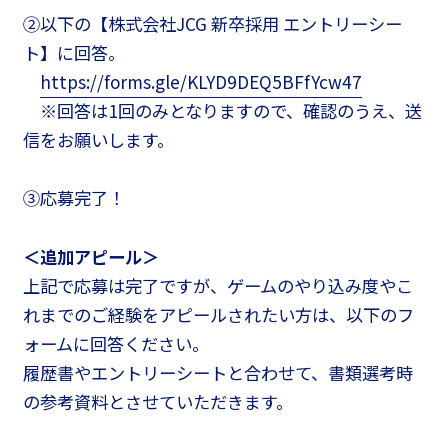
②以下の【株式会社JCG 新卒採用 エントリーシー
ト】に回答。
https://forms.gle/KLYD9DEQ5BFfYcw47
※回答は1回のみとなりますので、確認のうえ、送
信をお願いします。
③応募完了！
＜追加アピール＞
上記で応募は完了ですが、ゲームのやり込み度やこ
れまでのご経験をアピールされたい方は、以下のフ
ォームに回答ください。
履歴書やエントリーシートと合わせて、書類選考時
の参考資料とさせていただきます。