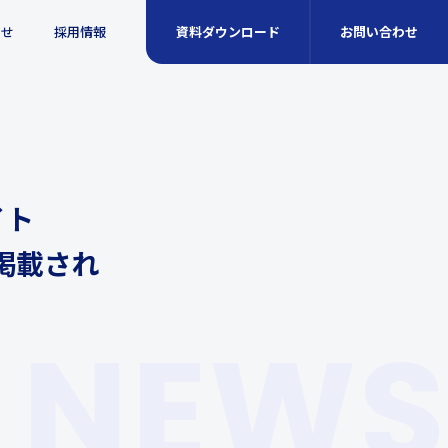
らせ
採用情報
資料ダウンロード
お問い合わせ
イト
掲載され
NEWS