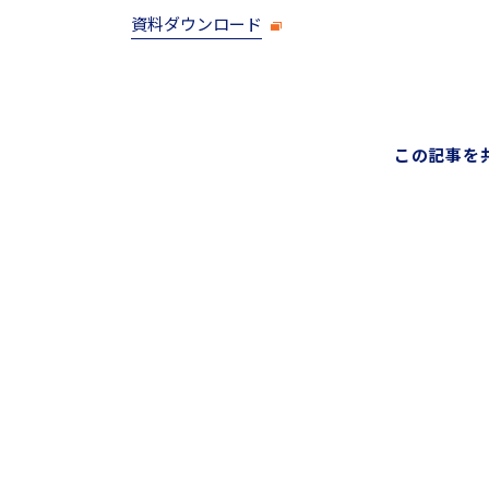
資料ダウンロード
この記事を