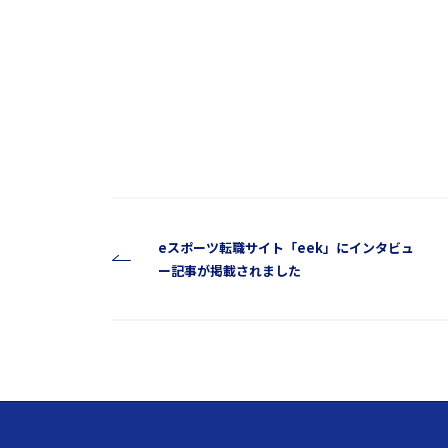
eスポーツ転職サイト「eek」にインタビュ
ー記事が掲載されました