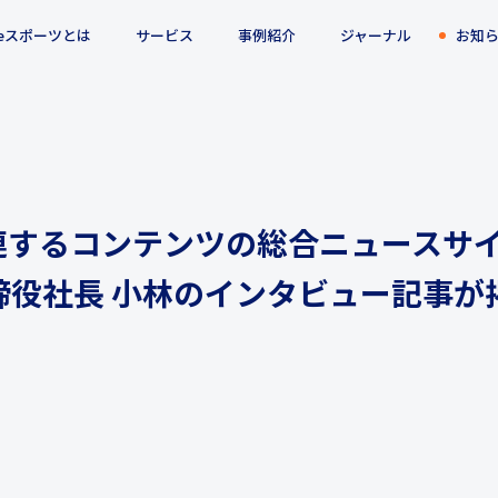
eスポーツとは
サービス
事例紹介
ジャーナル
お知
連するコンテンツの総合ニュースサ
取締役社長 小林のインタビュー記事が