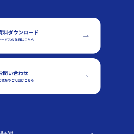
資料ダウンロード
サービスの詳細はこちら
お問い合わせ
ご依頼やご相談はこちら
ィ基本方針