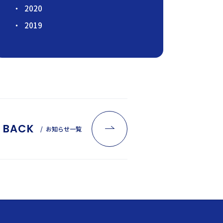
2020
2019
BACK
お知らせ一覧