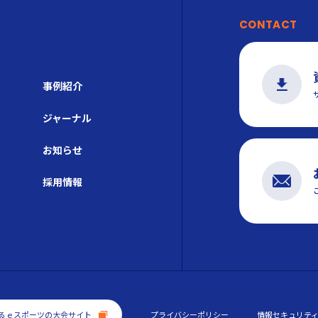
CONTACT
事例紹介
ジャーナル
お知らせ
採用情報
る
ｅスポーツの大会サイト
プライバシーポリシー
情報セキュリテ