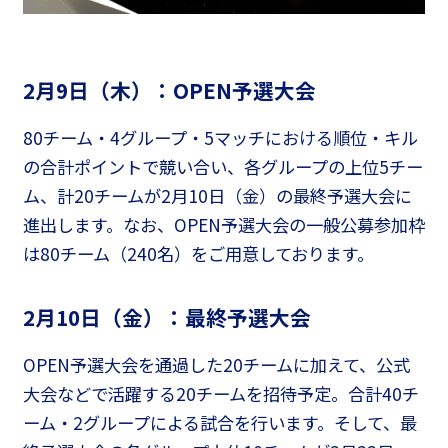
2月9日（木）：OPEN予選大会
80チーム・4グループ・5マッチにおける順位・キル
の合計ポイントで競い合い、各グループの上位5チー
ム、計20チームが2月10日（金）の最終予選大会に
進出します。なお、OPEN予選大会の一般公募参加枠
は80チーム（240名）をご用意しております。
2月10日（金）：最終予選大会
OPEN予選大会を通過した20チームに加えて、公式
大会などで活躍する20チームを招待予定。合計40チ
ーム・2グループによる試合を行います。そして、最