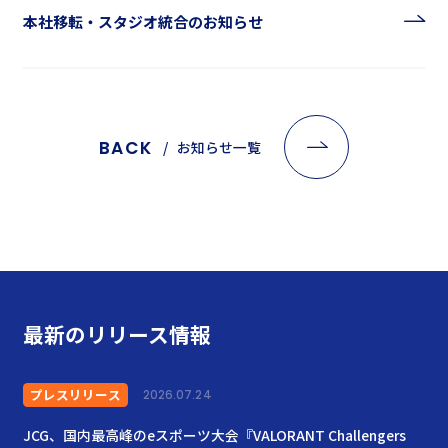
本社移転・スタジオ統合のお知らせ
BACK
お知らせ一覧
最新のリリース情報
プレスリリース
2026.07.24
JCG、国内最高峰のeスポーツ大会『VALORANT Challengers