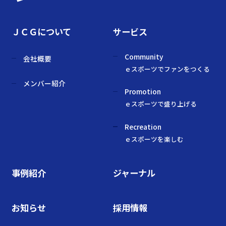
ＪＣＧについて
サービス
Community
会社概要
ｅスポーツでファンをつくる
メンバー紹介
Promotion
ｅスポーツで盛り上げる
Recreation
ｅスポーツを楽しむ
事例紹介
ジャーナル
お知らせ
採用情報