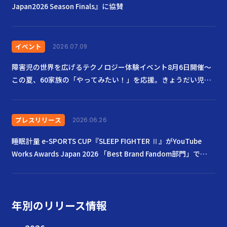
Japan2026 Season Finals』に協賛
イベント
2026.07.09
障害児の世界を広げるテクノロジー体験イベント8月6日開催〜
この夏、60家族の「やってみたい！」を応援。きょうだい児も
ともに楽しむ場に〜
プレスリリース
2026.06.26
睡眠計量 e-SPORTS CUP『SLEEP FIGHTER Ⅱ』がYouTube
Works Awards Japan 2026 「Best Brand Fandom部門」で
Goldを受賞
年別のリリース情報