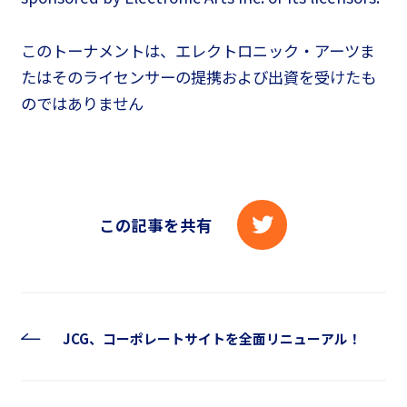
このトーナメントは、エレクトロニック・アーツま
たはそのライセンサーの提携および出資を受けたも
のではありません
この記事を共有
JCG、コーポレートサイトを全面リニューアル！