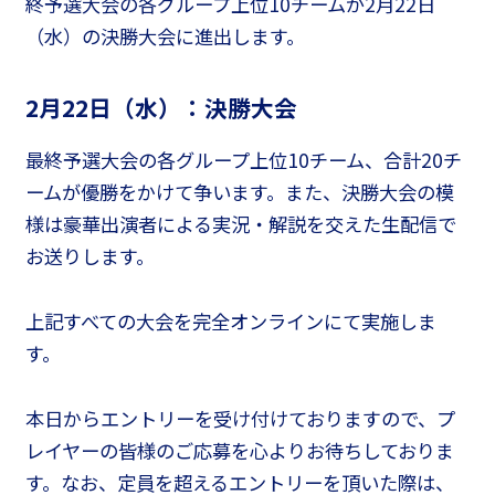
終予選大会の各グループ上位10チームが2月22日
（水）の決勝大会に進出します。
2月22日（水）：決勝大会
最終予選大会の各グループ上位10チーム、合計20チ
ームが優勝をかけて争います。また、決勝大会の模
様は豪華出演者による実況・解説を交えた生配信で
お送りします。
上記すべての大会を完全オンラインにて実施しま
す。
本日からエントリーを受け付けておりますので、プ
レイヤーの皆様のご応募を心よりお待ちしておりま
す。なお、定員を超えるエントリーを頂いた際は、