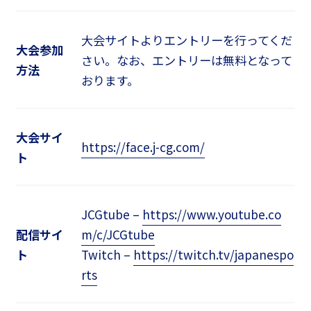
大会サイトよりエントリーを行ってくだ
大会参加
さい。なお、エントリーは無料となって
方法
おります。
大会サイ
https://face.j-cg.com/
ト
JCGtube –
https://www.youtube.co
配信サイ
m/c/JCGtube
ト
Twitch –
https://twitch.tv/japanespo
rts