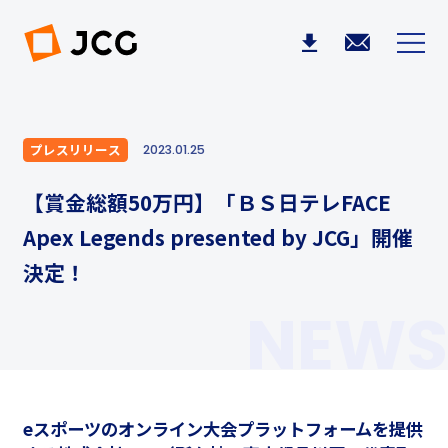
プレスリリース
2023.01.25
【賞金総額50万円】「ＢＳ日テレFACE
Apex Legends presented by JCG」開催
決定！
NEWS
eスポーツのオンライン大会プラットフォームを提供