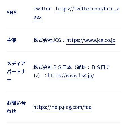
Twitter –
https://twitter.com/face_a
SNS
pex
主催
株式会社JCG：
https://www.jcg.co.jp
メディア
株式会社ＢＳ日本（通称：ＢＳ日テ
パートナ
レ）：
https://www.bs4.jp/
ー
お問い合
https://help.j-cg.com/faq
わせ