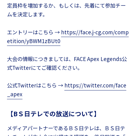
定員枠を増加するか、もしくは、先着にて参加チー
ムを決定します。
エントリーはこちら →
https://face.j-cg.com/comp
etition/yBWM1zBUt0
大会の情報につきましては、FACE Apex Legends公
式Twitterにてご確認ください。
公式Twitterはこちら →
https://twitter.com/face
_apex
【BＳ日テレでの放送について】
メディアパートナーであるＢＳ日テレは、ＢＳ日テ