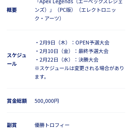
「Apex Legends（エーペックスレジェ
概要
ンズ）」（PC版）（エレクトロニッ
ク・アーツ）
・2月9日（木）：OPEN予選大会
・2月10日（金）：最終予選大会
スケジュ
・2月22日（水）：決勝大会
ール
※スケジュールは変更される場合があり
ます。
賞金総額
500,000円
副賞
優勝トロフィー