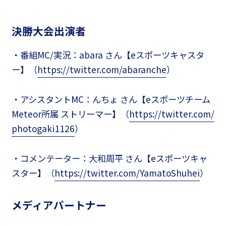
決勝大会出演者
・番組MC/実況：abara さん【eスポーツキャスタ
ー】（
https://twitter.com/abaranche
）
・アシスタントMC：んちょ さん【eスポーツチーム
Meteor所属 ストリーマー】（
https://twitter.com/
photogaki1126
）
・コメンテーター：大和周平 さん【eスポーツキャ
スター】（
https://twitter.com/YamatoShuhei
）
メディアパートナー