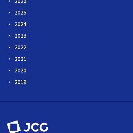
2026
2025
2024
2023
2022
2021
2020
2019