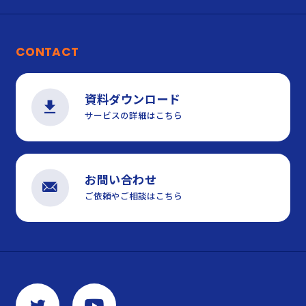
CONTACT
資料ダウンロード
サービスの詳細はこちら
お問い合わせ
ご依頼やご相談はこちら