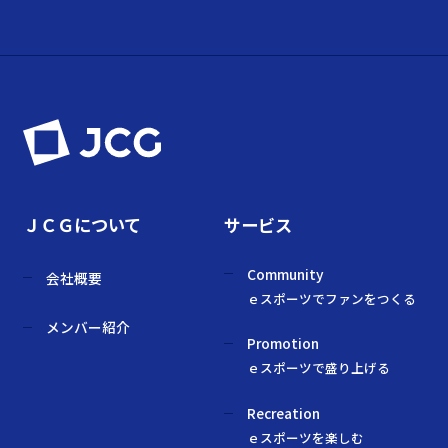
ＪＣＧについて
サービス
Community
会社概要
ｅスポーツでファンをつくる
メンバー紹介
Promotion
ｅスポーツで盛り上げる
Recreation
ｅスポーツを楽しむ