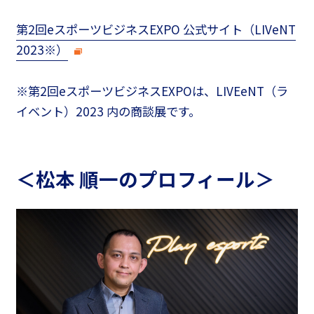
第2回eスポーツビジネスEXPO 公式サイト（LIVeNT
2023※）
※第2回eスポーツビジネスEXPOは、LIVEeNT（ラ
イベント）2023 内の商談展です。
＜松本 順一のプロフィール＞