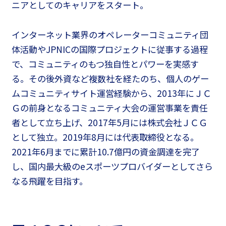
ニアとしてのキャリアをスタート。
インターネット業界のオペレーターコミュニティ団
体活動やJPNICの国際プロジェクトに従事する過程
で、コミュニティのもつ独自性とパワーを実感す
る。その後外資など複数社を経たのち、個人のゲー
ムコミュニティサイト運営経験から、2013年にＪＣ
Ｇの前身となるコミュニティ大会の運営事業を責任
者として立ち上げ、2017年5月には株式会社ＪＣＧ
として独立。2019年8月には代表取締役となる。
2021年6月までに累計10.7億円の資金調達を完了
し、国内最大級のeスポーツプロバイダーとしてさら
なる飛躍を目指す。