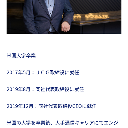
米国大学卒業
2017年5月：ＪＣＧ取締役に就任
2019年8月：同社代表取締役に就任
2019年12月：同社代表取締役CEOに就任
米国の大学を卒業後、大手通信キャリアにてエンジ