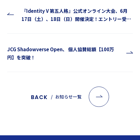
『Identity V 第五人格』公式オンライン大会、6月
17日（土）、18日（日）開催決定！エントリー受付
中！
JCG Shadowverse Open、 個人協賛総額【100万
円】を突破！
BACK
お知らせ一覧