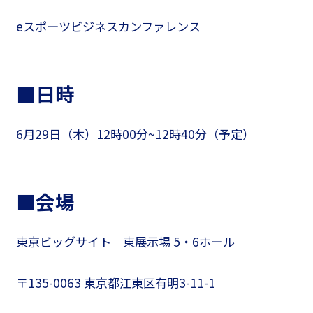
eスポーツビジネスカンファレンス
■日時
6月29日（木）12時00分~12時40分（予定）
■会場
東京ビッグサイト 東展示場 5・6ホール
〒135-0063 東京都江東区有明3-11-1