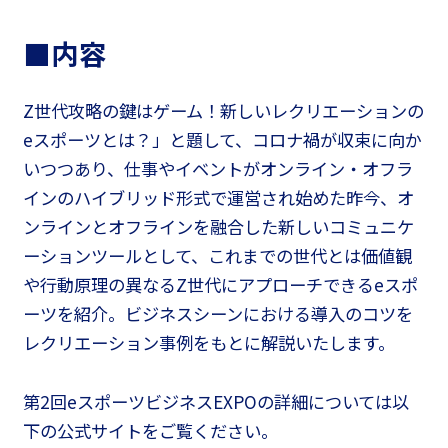
■内容
Z世代攻略の鍵はゲーム！新しいレクリエーションの
eスポーツとは？」と題して、コロナ禍が収束に向か
いつつあり、仕事やイベントがオンライン・オフラ
インのハイブリッド形式で運営され始めた昨今、オ
ンラインとオフラインを融合した新しいコミュニケ
ーションツールとして、これまでの世代とは価値観
や行動原理の異なるZ世代にアプローチできるeスポ
ーツを紹介。ビジネスシーンにおける導入のコツを
レクリエーション事例をもとに解説いたします。
第2回eスポーツビジネスEXPOの詳細については以
下の公式サイトをご覧ください。