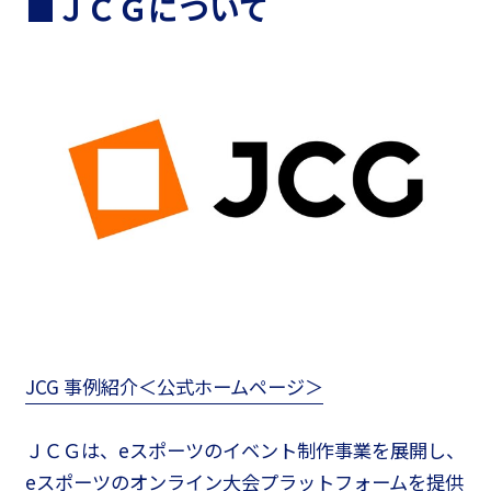
■ＪＣＧについて
JCG 事例紹介＜公式ホームページ＞
ＪＣＧは、eスポーツのイベント制作事業を展開し、
eスポーツのオンライン大会プラットフォームを提供