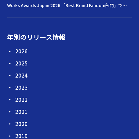
Works Awards Japan 2026 「Best Brand Fandom部門」で
Goldを受賞
年別のリリース情報
2026
2025
2024
2023
2022
2021
2020
2019