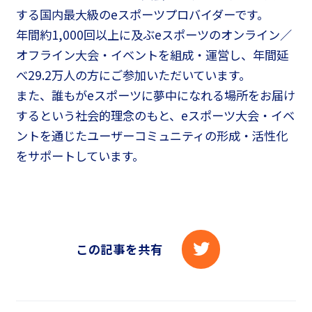
する国内最大級のeスポーツプロバイダーです。
年間約1,000回以上に及ぶeスポーツのオンライン／
オフライン大会・イベントを組成・運営し、年間延
べ29.2万人の方にご参加いただいています。
また、誰もがeスポーツに夢中になれる場所をお届け
するという社会的理念のもと、eスポーツ大会・イベ
ントを通じたユーザーコミュニティの形成・活性化
をサポートしています。
この記事を共有