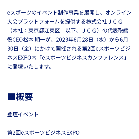
eスポーツのイベント制作事業を展開し、オンライン
大会プラットフォームを提供する株式会社ＪＣＧ
（本社：東京都江東区 以下、ＪＣＧ）の代表取締
役CEO松本 順一が、2023年6月28日（水）から6月
30日（金）にかけて開催される第2回eスポーツビジ
ネスEXPO内「eスポーツビジネスカンファレンス」
に登壇いたします。
■概要
登壇イベント
第2回eスポーツビジネスEXPO