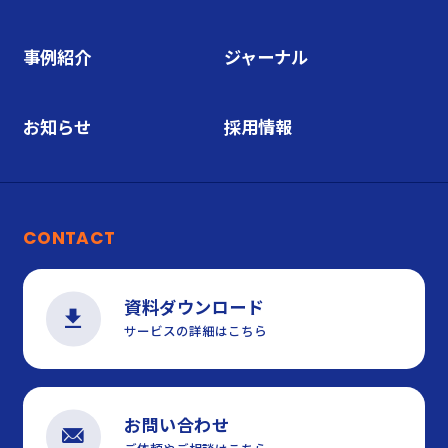
事例紹介
ジャーナル
お知らせ
採用情報
CONTACT
資料ダウンロード
サービスの詳細はこちら
お問い合わせ