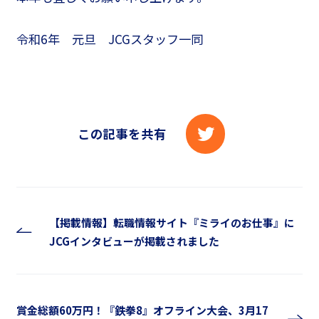
令和6年 元旦 JCGスタッフ一同
この記事を共有
【掲載情報】転職情報サイト『ミライのお仕事』に
JCGインタビューが掲載されました
賞金総額60万円！『鉄拳8』オフライン大会、3月17