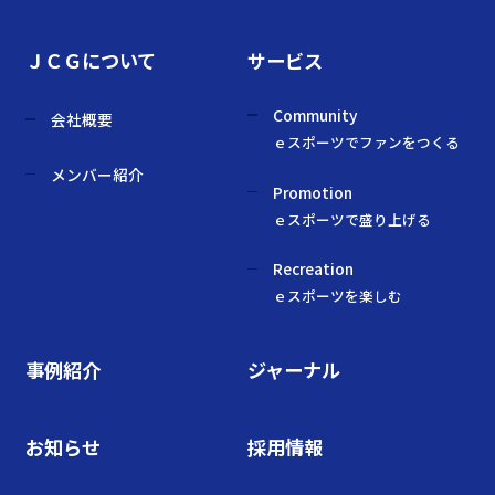
ＪＣＧについて
サービス
Community
会社概要
ｅスポーツでファンをつくる
メンバー紹介
Promotion
ｅスポーツで盛り上げる
Recreation
ｅスポーツを楽しむ
事例紹介
ジャーナル
お知らせ
採用情報