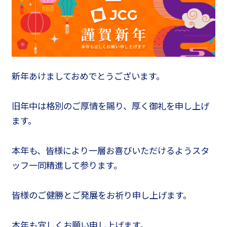
新年あけましておめでとうございます。
旧年中は格別のご厚情を賜り、厚く御礼を申し上げ
ます。
本年も、皆様により一層お喜びいただけるようスタ
ッフ一同精進して参ります。
皆様のご健勝とご発展をお祈り申し上げます。
本年も宜しくお願い申し上げます。