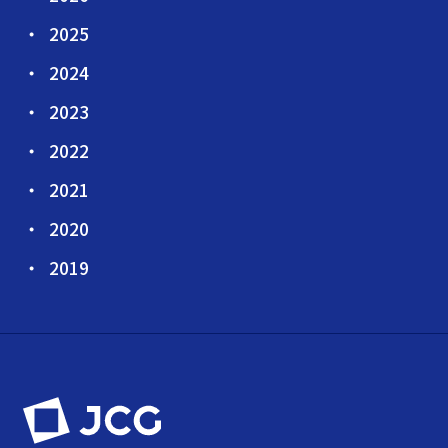
2025
2024
2023
2022
2021
2020
2019