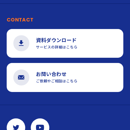
CONTACT
資料ダウンロード
サービスの詳細はこちら
お問い合わせ
ご依頼やご相談はこちら