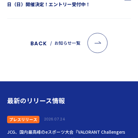
日（日）開催決定！エントリー受付中！
BACK
お知らせ一覧
最新のリリース情報
プレスリリース
2026.07.24
JCG、国内最高峰のeスポーツ大会『VALORANT Challengers