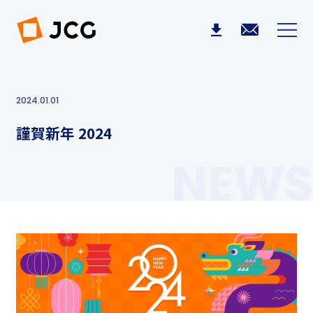
2024.01.01
謹賀新年 2024
NEWS