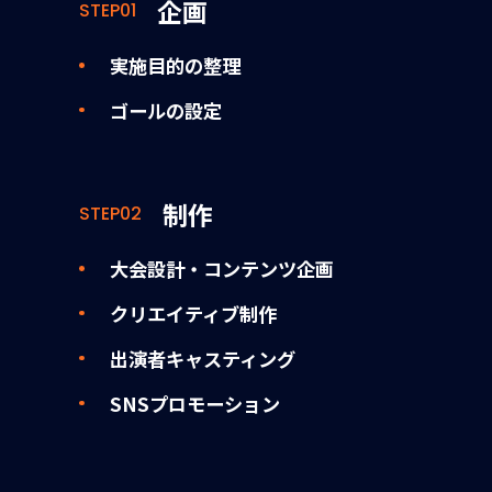
企画
STEP01
実施目的の整理
ゴールの設定
制作
STEP02
大会設計・コンテンツ企画
クリエイティブ制作
出演者キャスティング
SNSプロモーション