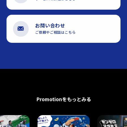
お問い合わせ
ご依頼やご相談はこちら
Promotionをもっとみる