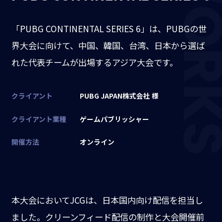
WOR
「PUBG CONTINENTAL SERIES 6」は、PUBGの世
界大会に向けて、中国、韓国、台湾、日本から選ば
れた代表チームが出場するアジア大会です。
クライアント
PUBG JAPAN株式会社 様
クライアント業種
ゲームパブリッシャー
開催方法
オンライン
本大会においてJCGは、日本国内向け配信を担当し
ました。クリーンフィード配信の制作と大会開催前