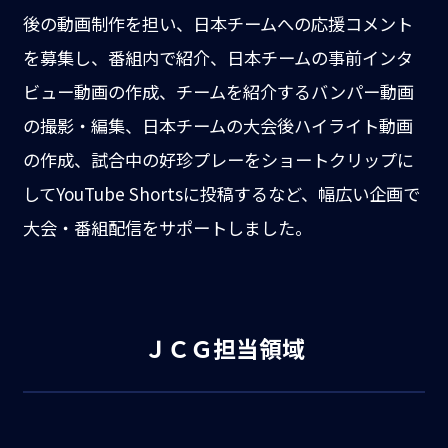
後の動画制作を担い、日本チームへの応援コメント
を募集し、番組内で紹介、日本チームの事前インタ
ビュー動画の作成、チームを紹介するバンパー動画
の撮影・編集、日本チームの大会後ハイライト動画
の作成、試合中の好珍プレーをショートクリップに
してYouTube Shortsに投稿するなど、幅広い企画で
大会・番組配信をサポートしました。
ＪＣＧ担当領域