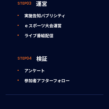
運営
STEP03
実施告知パブリシティ
ｅスポーツ大会運営
ライブ番組配信
検証
STEP04
アンケート
参加者アフターフォロー