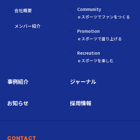
Community
会社概要
ｅスポーツでファンをつくる
メンバー紹介
Promotion
ｅスポーツで盛り上げる
Recreation
ｅスポーツを楽しむ
事例紹介
ジャーナル
お知らせ
採用情報
CONTACT