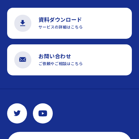
資料ダウンロード
サービスの詳細はこちら
お問い合わせ
ご依頼やご相談はこちら