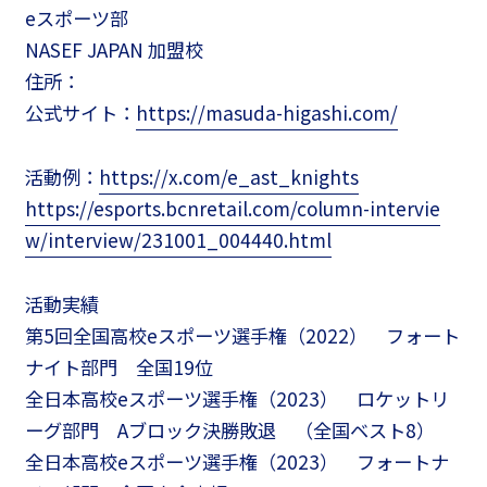
eスポーツ部
NASEF JAPAN 加盟校
住所：
公式サイト：
https://masuda-higashi.com/
活動例：
https://x.com/e_ast_knights
https://esports.bcnretail.com/column-intervie
w/interview/231001_004440.html
活動実績
第5回全国高校eスポーツ選手権（2022） フォート
ナイト部門 全国19位
全日本高校eスポーツ選手権（2023） ロケットリ
ーグ部門 Aブロック決勝敗退 （全国ベスト8）
全日本高校eスポーツ選手権（2023） フォートナ