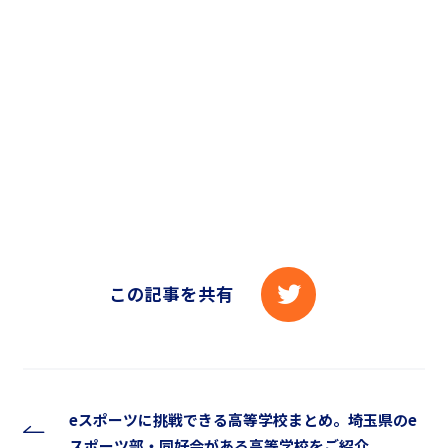
この記事を共有
eスポーツに挑戦できる高等学校まとめ。埼玉県のe
スポーツ部・同好会がある高等学校をご紹介