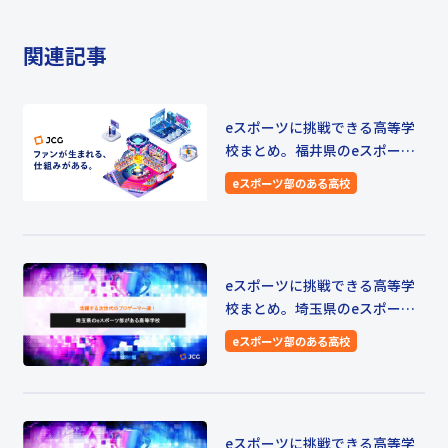
関連記事
eスポーツに挑戦できる高等学
校まとめ。福井県のeスポーツ
部・同好会がある高等学校をご
eスポーツ部のある高校
紹介
eスポーツに挑戦できる高等学
校まとめ。埼玉県のeスポーツ
部・同好会がある高等学校をご
eスポーツ部のある高校
紹介
eスポーツに挑戦できる高等学