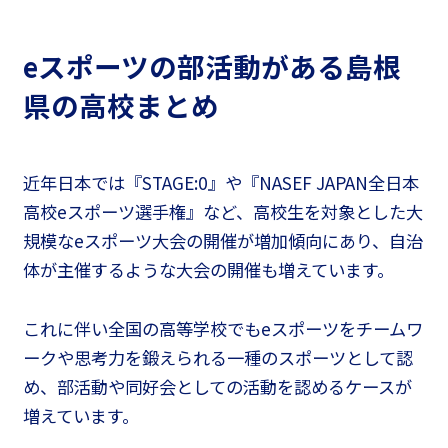
eスポーツの部活動がある島根
県の高校まとめ
近年日本では『STAGE:0』や『NASEF JAPAN全日本
高校eスポーツ選手権』など、高校生を対象とした大
規模なeスポーツ大会の開催が増加傾向にあり、自治
体が主催するような大会の開催も増えています。
これに伴い全国の高等学校でもeスポーツをチームワ
ークや思考力を鍛えられる一種のスポーツとして認
め、部活動や同好会としての活動を認めるケースが
増えています。