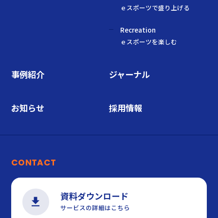
ｅスポーツで盛り上げる
Recreation
ｅスポーツを楽しむ
事例紹介
ジャーナル
お知らせ
採用情報
CONTACT
資料ダウンロード
サービスの詳細はこちら