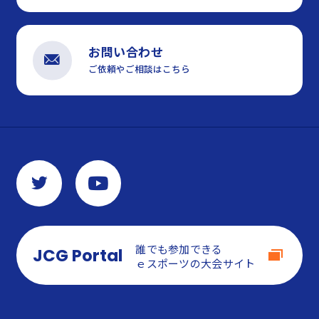
お問い合わせ
ご依頼やご相談はこちら
誰でも参加できる
JCG Portal
ｅスポーツの大会サイト