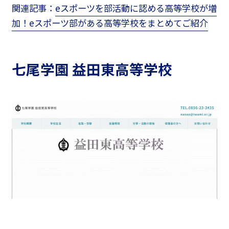
関連記事：
eスポーツを部活動に認める高等学校が増
加！eスポーツ部がある高等学校をまとめてご紹介
七尾学園 益田東高等学校