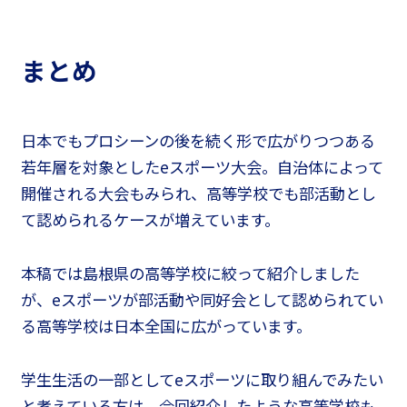
まとめ
日本でもプロシーンの後を続く形で広がりつつある
若年層を対象としたeスポーツ大会。自治体によって
開催される大会もみられ、高等学校でも部活動とし
て認められるケースが増えています。
本稿では島根県の高等学校に絞って紹介しました
が、eスポーツが部活動や同好会として認められてい
る高等学校は日本全国に広がっています。
学生生活の一部としてeスポーツに取り組んでみたい
と考えている方は、今回紹介したような高等学校も