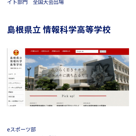
イト部門 全国大会出場
島根県立 情報科学高等学校
eスポーツ部