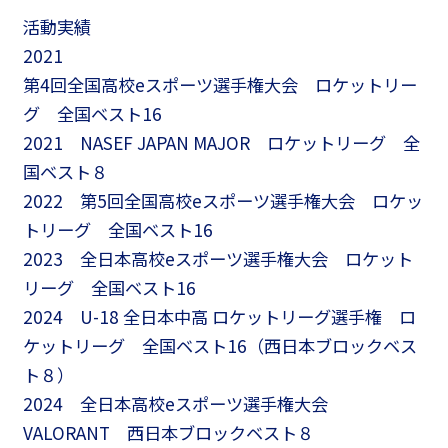
活動実績
2021
第4回全国高校eスポーツ選手権大会 ロケットリー
グ 全国ベスト16
2021 NASEF JAPAN MAJOR ロケットリーグ 全
国ベスト８
2022 第5回全国高校eスポーツ選手権大会 ロケッ
トリーグ 全国ベスト16
2023 全日本高校eスポーツ選手権大会 ロケット
リーグ 全国ベスト16
2024 U-18 全日本中高 ロケットリーグ選手権 ロ
ケットリーグ 全国ベスト16（西日本ブロックベス
ト８）
2024 全日本高校eスポーツ選手権大会
VALORANT 西日本ブロックベスト８