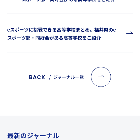
eスポーツに挑戦できる高等学校まとめ。福井県のe
スポーツ部・同好会がある高等学校をご紹介
BACK
ジャーナル一覧
最新のジャーナル