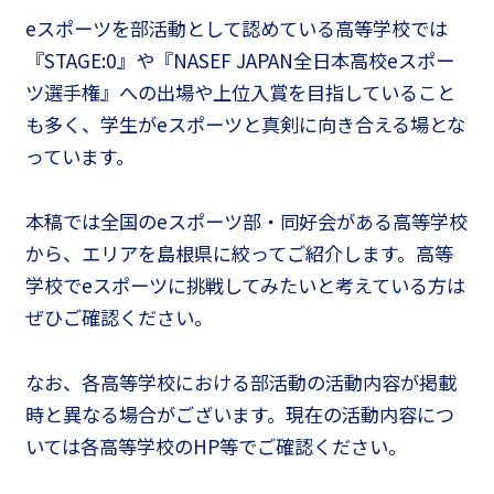
eスポーツを部活動として認めている高等学校では
『STAGE:0』や『NASEF JAPAN全日本高校eスポー
ツ選手権』への出場や上位入賞を目指していること
も多く、学生がeスポーツと真剣に向き合える場とな
っています。
本稿では全国のeスポーツ部・同好会がある高等学校
から、エリアを島根県に絞ってご紹介します。高等
学校でeスポーツに挑戦してみたいと考えている方は
ぜひご確認ください。
なお、各高等学校における部活動の活動内容が掲載
時と異なる場合がございます。現在の活動内容につ
いては各高等学校のHP等でご確認ください。