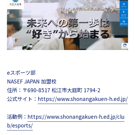
eスポーツ部
NASEF JAPAN 加盟校
住所：〒690-8517 松江市大庭町 1794-2
公式サイト：
https://www.shonangakuen-h.ed.jp/
活動例：
https://www.shonangakuen-h.ed.jp/clu
b/esports/