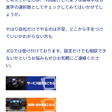
進学の選択肢としてチェックしてみてはいかがでし
ょうか。
やはり自社だけでやるのは不安、どこから手をつけ
ていいかわからない方も
JCGでは受け付けております。設定だけでも相談でき
ないかというお悩みもぜひお気軽にご連絡くださ
い。