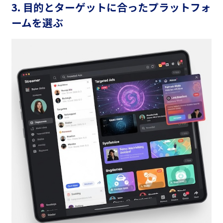
3. 目的とターゲットに合ったプラットフォ
ームを選ぶ