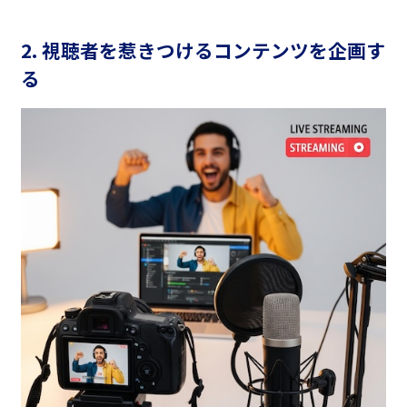
2. 視聴者を惹きつけるコンテンツを企画す
る