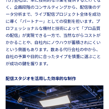
く、企画段階のコンサルティングから、配信後のデ
ータ分析まで、ライブ配信プロジェクト全体を成功
に導く「パートナー」としての役割を担います。プ
ロフェッショナルな機材と技術によって「プロ品質
の配信」が実現できる一方で、当然ながらコストが
かかることや、自社内にノウハウが蓄積されにくい
という側面もあります。数ある代行会社の中から、
自社の予算や目的に合ったタイプを慎重に選ぶこと
が成功の鍵を握ります。
配信スタジオを活用した効率的な制作