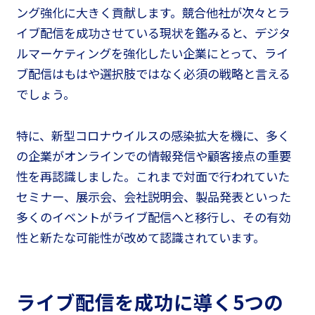
ング強化に大きく貢献します。競合他社が次々とラ
イブ配信を成功させている現状を鑑みると、デジタ
ルマーケティングを強化したい企業にとって、ライ
ブ配信はもはや選択肢ではなく必須の戦略と言える
でしょう。
特に、新型コロナウイルスの感染拡大を機に、多く
の企業がオンラインでの情報発信や顧客接点の重要
性を再認識しました。これまで対面で行われていた
セミナー、展示会、会社説明会、製品発表といった
多くのイベントがライブ配信へと移行し、その有効
性と新たな可能性が改めて認識されています。
ライブ配信を成功に導く5つの