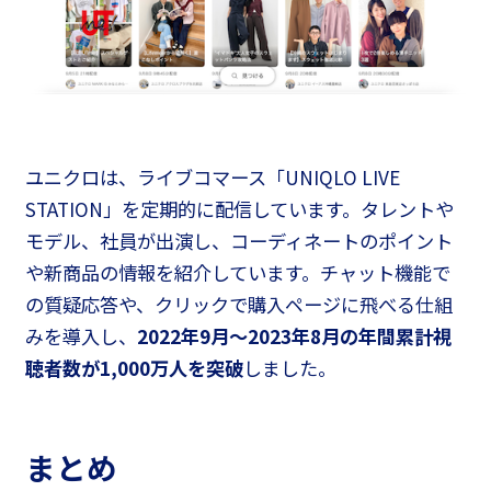
ユニクロは、ライブコマース「UNIQLO LIVE
STATION」を定期的に配信しています。タレントや
モデル、社員が出演し、コーディネートのポイント
や新商品の情報を紹介しています。チャット機能で
の質疑応答や、クリックで購入ページに飛べる仕組
みを導入し、
2022年9月〜2023年8月の年間累計視
聴者数が1,000万人を突破
しました。
まとめ