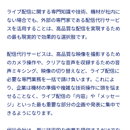
ライブ配信に関する専門知識や技術、機材が社内に
ない場合でも、外部の専門家である配信代行サービ
スを活用することは、高品質な配信を実現するため
の最も現実的で効果的な選択肢です。
配信代行サービスは、高品質な映像を撮影するため
のカメラ操作や、クリアな音声を収録するための音
声ミキシング、映像の切り替えなど、ライブ配信に
必要な専門業務を一括で請け負います。これによ
り、企業は機材の準備や複雑な技術操作に頭を悩ま
せることなく、ライブ配信の「内容」や「メッセー
ジ」といった最も重要な部分の企画や発表に集中で
きるようになります。
代行会社は、単に技術的な作業を提供するだけでな