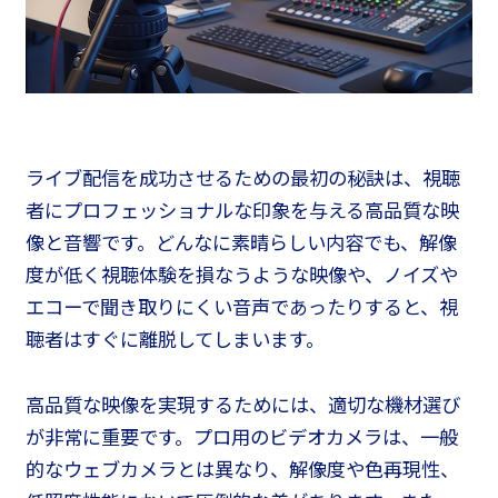
ライブ配信を成功させるための最初の秘訣は、視聴
者にプロフェッショナルな印象を与える高品質な映
像と音響です。どんなに素晴らしい内容でも、解像
度が低く視聴体験を損なうような映像や、ノイズや
エコーで聞き取りにくい音声であったりすると、視
聴者はすぐに離脱してしまいます。
高品質な映像を実現するためには、適切な機材選び
が非常に重要です。プロ用のビデオカメラは、一般
的なウェブカメラとは異なり、解像度や色再現性、