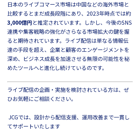
日本のライブコマース市場は中国などの海外市場と
比較するとまだ成長段階にあり、2023年時点では約
3,000億円
と推定されています。しかし、今後のSNS
連携や集客戦略の強化がさらなる市場拡大の鍵を握
ると期待されています。ライブ配信は単なる情報伝
達の手段を超え、企業と顧客のエンゲージメントを
深め、ビジネス成長を加速させる無限の可能性を秘
めたツールへと進化し続けているのです。
ライブ配信の企画・実施を検討されている方は、ぜ
ひお気軽にご相談ください。
JCGでは、設計から配信支援、運用改善まで一貫し
てサポートいたします