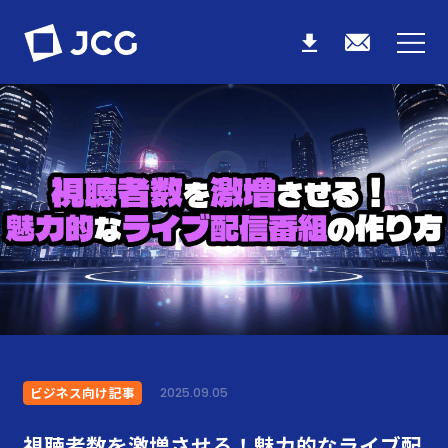
ビジネス向け記事
2025.09.05
視聴者数を激増させる！魅力的なライブ配