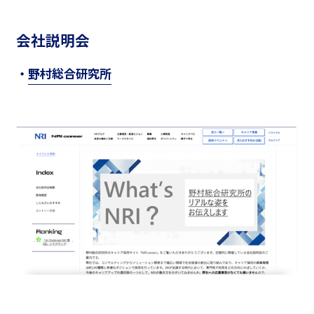
会社説明会
・
野村総合研究所