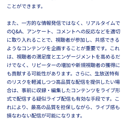
ことができます。
また、一方的な情報発信ではなく、リアルタイムで
のQ&A、アンケート、コメントへの反応などを適切
に取り入れることで、視聴者が参加し、共感できる
ようなコンテンツを企画することが重要です。これ
は、視聴者の満足度とエンゲージメントを高めるだ
けでなく、リピーターの増加や新規視聴者の獲得に
も貢献する可能性があります。さらに、生放送特有
のリスクを軽減しつつ高品質な配信を提供したい場
合は、事前に収録・編集したコンテンツをライブ形
式で配信する疑似ライブ配信も有効な手段です。こ
れにより、最高の品質を担保しながら、ライブ感も
損なわない配信が可能になります。