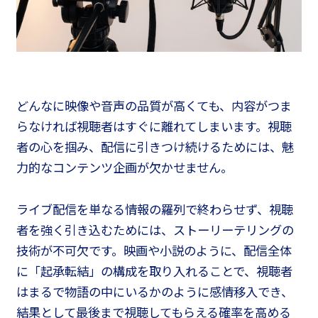
どんなに映像や音声の品質が高くても、内容がつま
らなければ視聴者はすぐに離れてしまいます。視聴
者の心を掴み、配信に引きつけ続けるためには、魅
力的なコンテンツ企画が欠かせません。
ライブ配信を単なる情報の羅列で終わらせず、視聴
者を強く引き込むためには、ストーリーテリングの
技術が不可欠です。映画や小説のように、配信全体
に「起承転結」の構成を取り入れることで、視聴者
はまるで物語の中にいるかのように感情移入でき、
結果として最後まで視聴してもらえる確率を高める