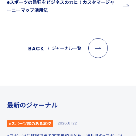
eスポーツの熱狂をビジネスの力に！カスタマージャ
ーニーマップ活用法
BACK
ジャーナル一覧
最新のジャーナル
eスポーツ部のある高校
2026.01.22
eスポーツに挑戦できる高等学校まとめ。福井県のeスポーツ