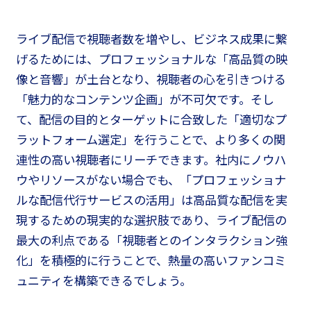
ライブ配信で視聴者数を増やし、ビジネス成果に繋
げるためには、プロフェッショナルな「高品質の映
像と音響」が土台となり、視聴者の心を引きつける
「魅力的なコンテンツ企画」が不可欠です。そし
て、配信の目的とターゲットに合致した「適切なプ
ラットフォーム選定」を行うことで、より多くの関
連性の高い視聴者にリーチできます。社内にノウハ
ウやリソースがない場合でも、「プロフェッショナ
ルな配信代行サービスの活用」は高品質な配信を実
現するための現実的な選択肢であり、ライブ配信の
最大の利点である「視聴者とのインタラクション強
化」を積極的に行うことで、熱量の高いファンコミ
ュニティを構築できるでしょう。