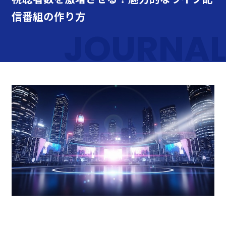
信番組の作り方
JOURNAL