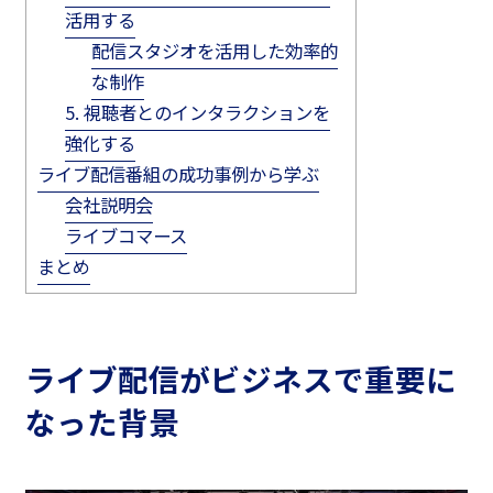
活用する
配信スタジオを活用した効率的
な制作
5. 視聴者とのインタラクションを
強化する
ライブ配信番組の成功事例から学ぶ
会社説明会
ライブコマース
まとめ
ライブ配信がビジネスで重要に
なった背景