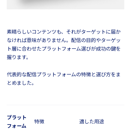
素晴らしいコンテンツも、それがターゲットに届か
なければ意味がありません。配信の目的やターゲッ
ト層に合わせたプラットフォーム選びが成功の鍵を
握ります。
代表的な配信プラットフォームの特徴と選び方をま
とめました。
プラット
特徴
適した用途
フォーム