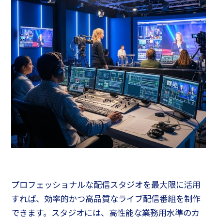
プロフェッショナルな配信スタジオを最大限に活用
すれば、効率的かつ高品質なライブ配信番組を制作
できます。スタジオには、高性能な業務用水準のカ