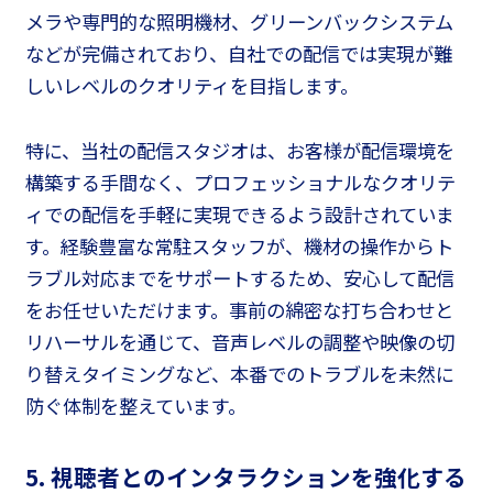
メラや専門的な照明機材、グリーンバックシステム
などが完備されており、自社での配信では実現が難
しいレベルのクオリティを目指します。
特に、当社の配信スタジオは、お客様が配信環境を
構築する手間なく、プロフェッショナルなクオリテ
ィでの配信を手軽に実現できるよう設計されていま
す。経験豊富な常駐スタッフが、機材の操作からト
ラブル対応までをサポートするため、安心して配信
をお任せいただけます。事前の綿密な打ち合わせと
リハーサルを通じて、音声レベルの調整や映像の切
り替えタイミングなど、本番でのトラブルを未然に
防ぐ体制を整えています。
5. 視聴者とのインタラクションを強化する