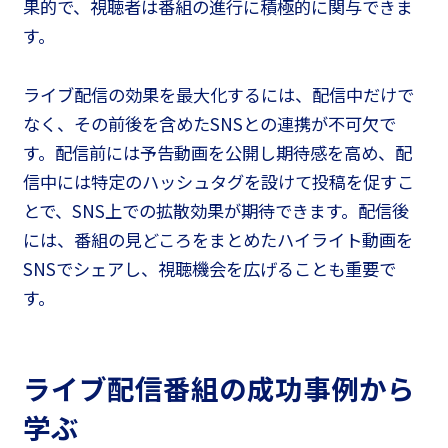
果的で、視聴者は番組の進行に積極的に関与できま
す。
ライブ配信の効果を最大化するには、配信中だけで
なく、その前後を含めたSNSとの連携が不可欠で
す。配信前には予告動画を公開し期待感を高め、配
信中には特定のハッシュタグを設けて投稿を促すこ
とで、SNS上での拡散効果が期待できます。配信後
には、番組の見どころをまとめたハイライト動画を
SNSでシェアし、視聴機会を広げることも重要で
す。
ライブ配信番組の成功事例から
学ぶ