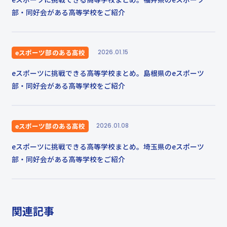
部・同好会がある高等学校をご紹介
eスポーツ部のある高校
2026.01.15
eスポーツに挑戦できる高等学校まとめ。島根県のeスポーツ
部・同好会がある高等学校をご紹介
eスポーツ部のある高校
2026.01.08
eスポーツに挑戦できる高等学校まとめ。埼玉県のeスポーツ
部・同好会がある高等学校をご紹介
関連記事