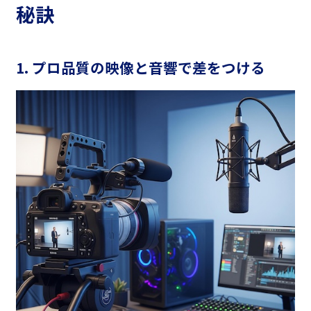
秘訣
1. プロ品質の映像と音響で差をつける