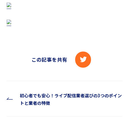
この記事を共有
初心者でも安心！ライブ配信業者選びの3つのポイン
トと業者の特徴