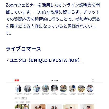
Zoomウェビナーを活用したオンライン説明会を開
催しています。一方的な説明に留まらず、チャット
での質疑応答を積極的に行うことで、参加者の意欲
を掻き立てる内容になっていると評価されていま
す。
ライブコマース
・
ユニクロ（UNIQLO LIVE STATION）