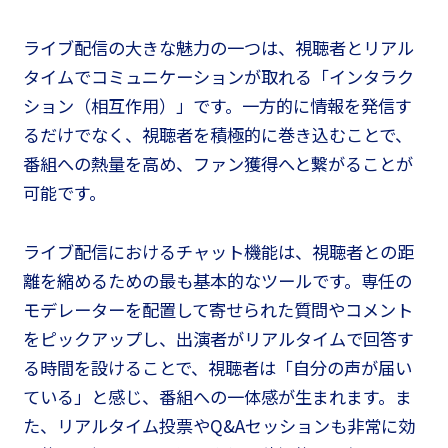
ライブ配信の大きな魅力の一つは、視聴者とリアル
タイムでコミュニケーションが取れる「インタラク
ション（相互作用）」です。一方的に情報を発信す
るだけでなく、視聴者を積極的に巻き込むことで、
番組への熱量を高め、ファン獲得へと繋がることが
可能です。
ライブ配信におけるチャット機能は、視聴者との距
離を縮めるための最も基本的なツールです。専任の
モデレーターを配置して寄せられた質問やコメント
をピックアップし、出演者がリアルタイムで回答す
る時間を設けることで、視聴者は「自分の声が届い
ている」と感じ、番組への一体感が生まれます。ま
た、リアルタイム投票やQ&Aセッションも非常に効