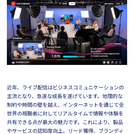
近年、ライブ配信はビジネスコミュニケーションの
主流となり、急速な成長を遂げています。地理的な
制約や時間の壁を越え、インターネットを通じて全
世界の視聴者に対してリアルタイムで情報や体験を
共有できる点が最大の魅力です。これにより、製品
やサービスの認知度向上、リード獲得、ブランディ