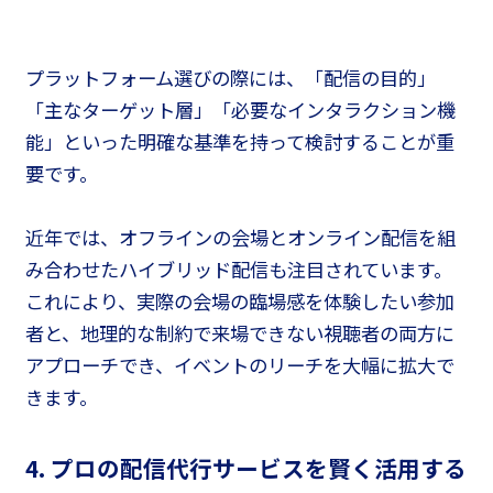
プラットフォーム選びの際には、「配信の目的」
「主なターゲット層」「必要なインタラクション機
能」といった明確な基準を持って検討することが重
要です。
近年では、オフラインの会場とオンライン配信を組
み合わせたハイブリッド配信も注目されています。
これにより、実際の会場の臨場感を体験したい参加
者と、地理的な制約で来場できない視聴者の両方に
アプローチでき、イベントのリーチを大幅に拡大で
きます。
4. プロの配信代行サービスを賢く活用する