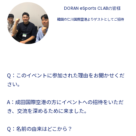
DORAN eSports CLABの皆様
韓国の仁川国際空港よりゲストとしてご招待
Q：このイベントに参加された理由をお聞かせくだ
さい。
A：成田国際空港の方にイベントへの招待をいただ
き、交流を深めるために来ました。
Q：名前の由来はどこから？