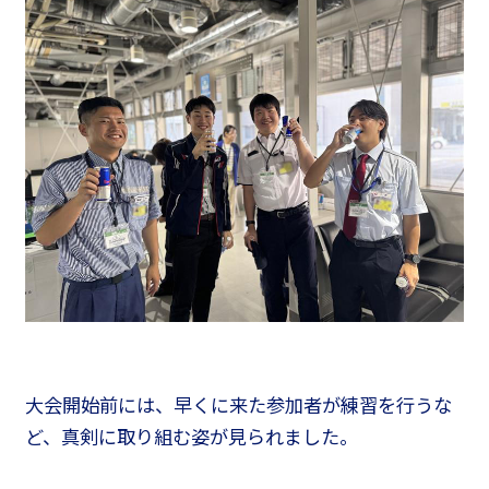
大会開始前には、早くに来た参加者が練習を行うな
ど、真剣に取り組む姿が見られました。