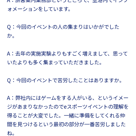
ォメーションをしています。
Q：今回のイベントの人の集まりはいかがでした
か。
A：去年の実施実験よりもすごく増えまして、思って
いたよりも多く集まっていただきました。
Q：今回のイベントで苦労したことはありますか。
A：弊社内にはゲームをする人がいる、というイメー
ジがあまりなかったのでeスポーツイベントの理解を
得ることが大変でした。一緒に準備をしてくれる仲
間を見つけるという最初の部分が一番苦労しました
ね。