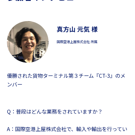
真方山 元気 様
国際空港上屋株式会社 所属
優勝された貨物ターミナル第３チーム『CT-3』のメ
ンバー
Q：普段はどんな業務をされていますか？
A：国際空港上屋株式会社で、輸入や輸出を行ってい