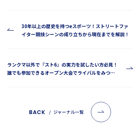
30年以上の歴史を持つeスポーツ！ストリートファ
イター競技シーンの成り立ちから現在までを解説！
ランクマ以外で『スト6』の実力を試したい方必見！
誰でも参加できるオープン大会でライバルをみつけ
よう
BACK
ジャーナル一覧