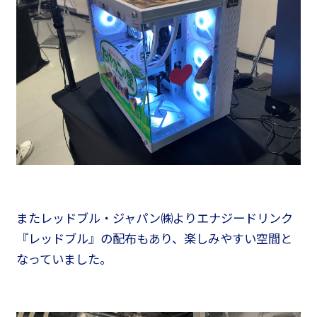
またレッドブル・ジャパン㈱よりエナジードリンク
『レッドブル』の配布もあり、楽しみやすい空間と
なっていました。