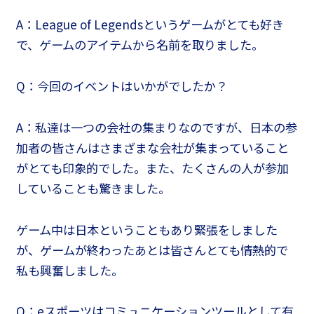
A：League of Legendsというゲームがとても好き
で、ゲームのアイテムから名前を取りました。
Q：今回のイベントはいかがでしたか？
A：私達は一つの会社の集まりなのですが、日本の参
加者の皆さんはさまざまな会社が集まっていること
がとても印象的でした。また、たくさんの人が参加
していることも驚きました。
ゲーム中は日本ということもあり緊張をしました
が、ゲームが終わったあとは皆さんとても情熱的で
私も興奮しました。
Q：eスポーツはコミュニケーションツールとして有