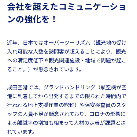
会社を超えたコミュニケーショ
ンの強化を！
近年、日本ではオーバーツーリズム（観光地の受け
入れ可能な人数を訪問客が超えることにより、観光
への満足度低下や観光関連施設・地域で問題が起こ
ること。）が懸念されています。
成田空港では、グランドハンドリング（航空機が空
港に到着してから出発するまでの限られた時間内で
行われる地上支援作業の総称）や保安検査員のスタ
ッフの人員不足が懸念されており、コロナの影響に
よる離職率の増加も相まって人材の定着が課題とさ
れています。