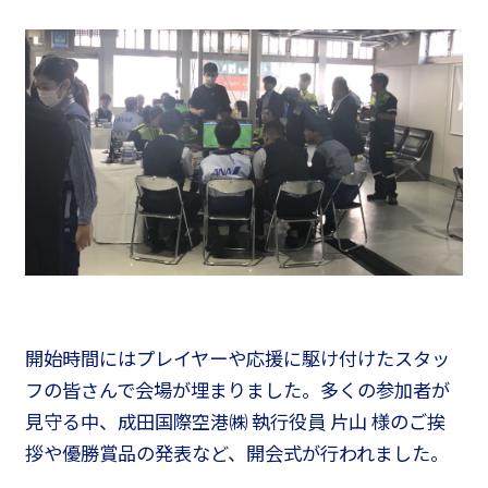
開始時間にはプレイヤーや応援に駆け付けたスタッ
フの皆さんで会場が埋まりました。多くの参加者が
見守る中、成田国際空港㈱ 執行役員 片山 様のご挨
拶や優勝賞品の発表など、開会式が行われました。