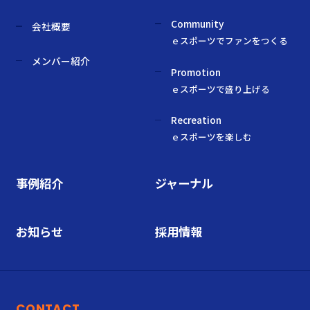
Community
会社概要
ｅスポーツでファンをつくる
メンバー紹介
Promotion
ｅスポーツで盛り上げる
Recreation
ｅスポーツを楽しむ
事例紹介
ジャーナル
お知らせ
採用情報
CONTACT