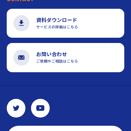
資料ダウンロード
サービスの詳細はこちら
お問い合わせ
ご依頼やご相談はこちら