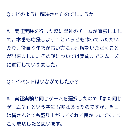
Q：どのように解決されたのでしょうか。
A：実証実験を行った際に弊社のチームが優勝しまし
て。本番も応援しよう！とハッピも作っていただい
たり、役員や年齢が高い方にも理解をいただくこと
が出来ました。その後については実施までスムーズ
に進行していきました。
Q：イベントはいかがでしたか？
A：実証実験と同じゲームを選択したので「また同じ
ゲーム？」という空気も実はあったのですが、当日
は皆さんとても盛り上がってくれて良かったです。す
ごく成功したと思います。