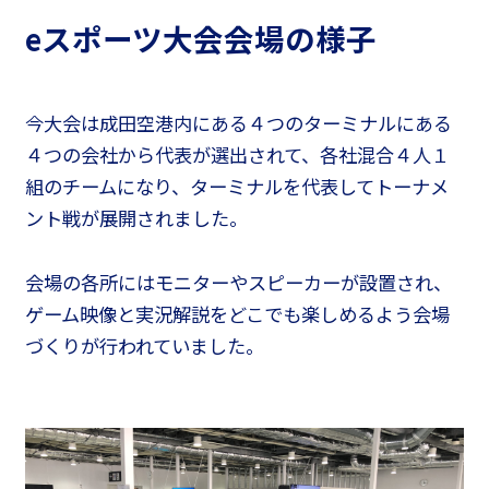
eスポーツ大会会場の様子
今大会は成田空港内にある４つのターミナルにある
４つの会社から代表が選出されて、各社混合４人１
組のチームになり、ターミナルを代表してトーナメ
ント戦が展開されました。
会場の各所にはモニターやスピーカーが設置され、
ゲーム映像と実況解説をどこでも楽しめるよう会場
づくりが行われていました。