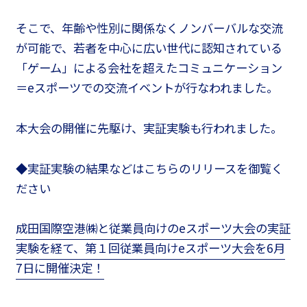
そこで、年齢や性別に関係なくノンバーバルな交流
が可能で、若者を中心に広い世代に認知されている
「ゲーム」による会社を超えたコミュニケーション
＝eスポーツでの交流イベントが行なわれました。
本大会の開催に先駆け、実証実験も行われました。
◆実証実験の結果などはこちらのリリースを御覧く
ださい
成田国際空港㈱と従業員向けのeスポーツ大会の実証
実験を経て、第１回従業員向けeスポーツ大会を6月
7日に開催決定！