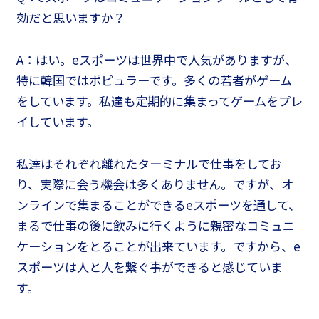
効だと思いますか？
A：はい。eスポーツは世界中で人気がありますが、
特に韓国ではポピュラーです。多くの若者がゲーム
をしています。私達も定期的に集まってゲームをプレ
イしています。
私達はそれぞれ離れたターミナルで仕事をしてお
り、実際に会う機会は多くありません。ですが、オ
ンラインで集まることができるeスポーツを通して、
まるで仕事の後に飲みに行くように親密なコミュニ
ケーションをとることが出来ています。ですから、e
スポーツは人と人を繋ぐ事ができると感じていま
す。