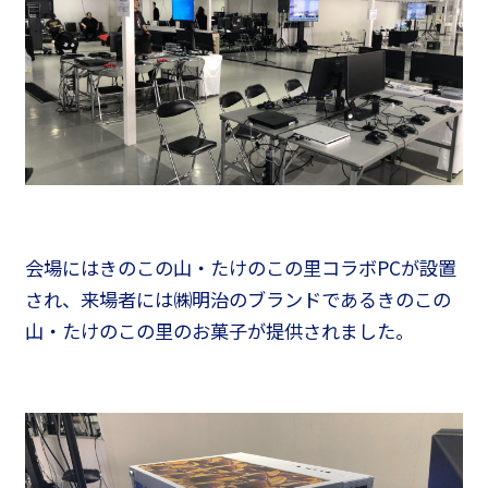
会場にはきのこの山・たけのこの里コラボPCが設置
され、来場者には㈱明治のブランドであるきのこの
山・たけのこの里のお菓子が提供されました。