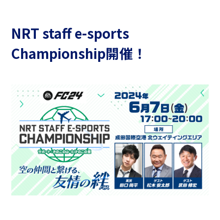
NRT staff e-sports
Championship開催！