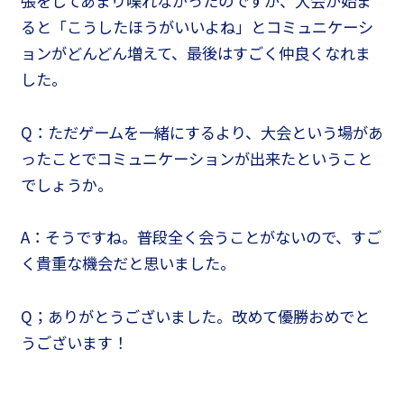
張をしてあまり喋れなかったのですが、大会が始ま
ると「こうしたほうがいいよね」とコミュニケーシ
ョンがどんどん増えて、最後はすごく仲良くなれま
した。
Q：ただゲームを一緒にするより、大会という場があ
ったことでコミュニケーションが出来たということ
でしょうか。
A：そうですね。普段全く会うことがないので、すご
く貴重な機会だと思いました。
Q；ありがとうございました。改めて優勝おめでと
うございます！