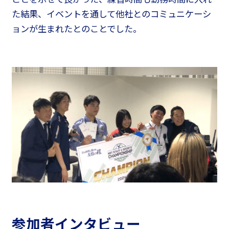
た結果、イベントを通して他社とのコミュニケーシ
ョンが生まれたとのことでした。
参加者インタビュー