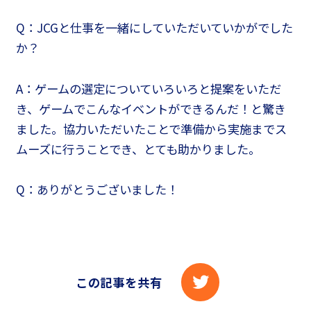
Q：JCGと仕事を一緒にしていただいていかがでした
か？
A：ゲームの選定についていろいろと提案をいただ
き、ゲームでこんなイベントができるんだ！と驚き
ました。協力いただいたことで準備から実施までス
ムーズに行うことでき、とても助かりました。
Q：ありがとうございました！
この記事を共有