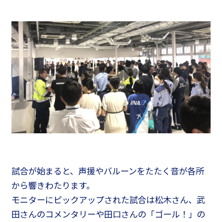
試合が始まると、声援やバルーンをたたく音が各所
から響きわたります。
モニターにピックアップされた試合は松木さん、武
田さんのコメンタリーや田口さんの「ゴール！」の