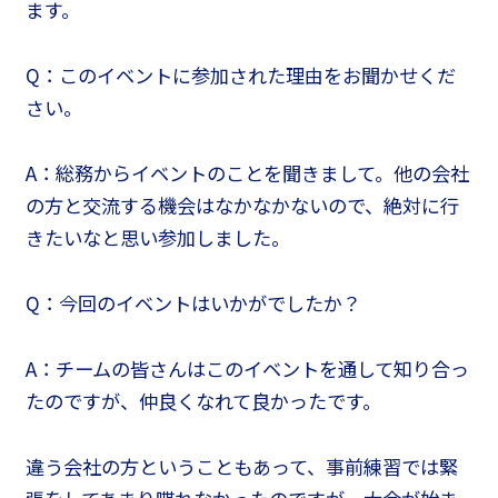
ます。
Q：このイベントに参加された理由をお聞かせくだ
さい。
A：総務からイベントのことを聞きまして。他の会社
の方と交流する機会はなかなかないので、絶対に行
きたいなと思い参加しました。
Q：今回のイベントはいかがでしたか？
A：チームの皆さんはこのイベントを通して知り合っ
たのですが、仲良くなれて良かったです。
違う会社の方ということもあって、事前練習では緊