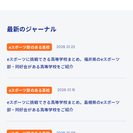
最新のジャーナル
eスポーツ部のある高校
2026.01.22
eスポーツに挑戦できる高等学校まとめ。福井県のeスポーツ
部・同好会がある高等学校をご紹介
eスポーツ部のある高校
2026.01.15
eスポーツに挑戦できる高等学校まとめ。島根県のeスポーツ
部・同好会がある高等学校をご紹介