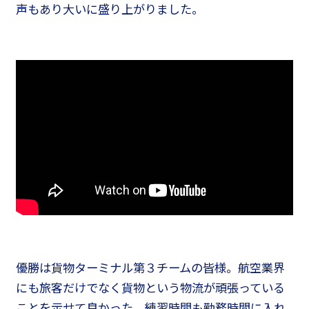
声もあり大いに盛り上がりました。
優勝は貨物ターミナル第３チームの皆様。航空業界
にも旅客だけでなく貨物という物流が頑張っている
ことを示せて良かった、練習時間も勤務時間に入れ