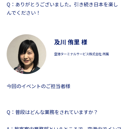
Q：ありがとうございました。引き続き日本を楽し
んでください！
及川 侑里 様
空港ターミナルサービス株式会社 所属
今回のイベントのご担当者様
Q：普段はどんな業務をされていますか？
A：旅客案内業務部というところで、空港内でインフ